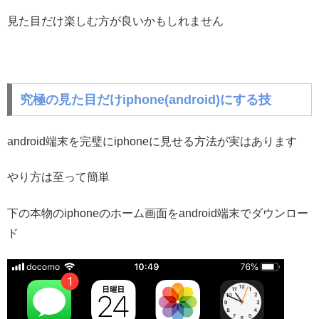
見た目だけ楽しむ方が良いかもしれません
究極の見た目だけiphone(android)にする技
android端末を完璧にiphoneに見せる方法が実はあります
やり方は至って簡単
下の本物のiphoneのホーム画面をandroid端末でダウンロー
ド