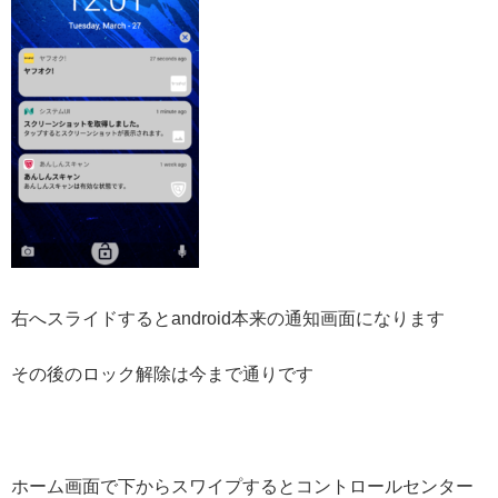
右へスライドするとandroid本来の通知画面になります
その後のロック解除は今まで通りです
ホーム画面で下からスワイプするとコントロールセンター