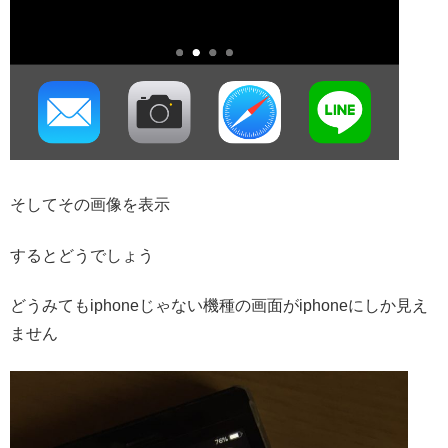
そしてその画像を表示
するとどうでしょう
どうみてもiphoneじゃない機種の画面がiphoneにしか見え
ません