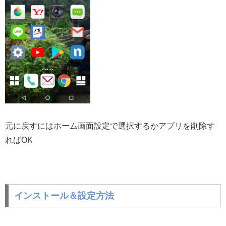
元に戻すにはホーム画面設定で選択するかアプリを削除す
ればOK
インストール＆設定方法