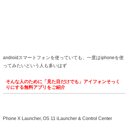
androidスマートフォンを使っていても、一度はiphoneを使
ってみたいという人も多いはず
そんな人のために「見た目だけでも」アイフォンそっく
りにする無料アプリをご紹介
Phone X Launcher, OS 11 iLauncher & Control Center