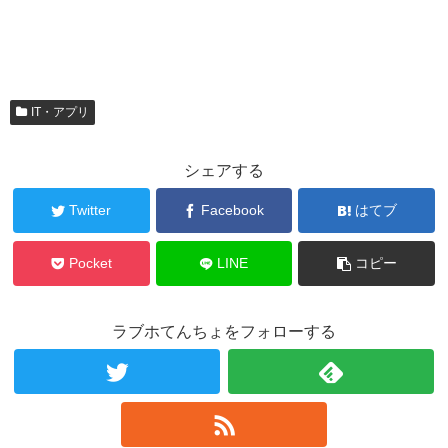
IT・アプリ
シェアする
Twitter
Facebook
はてブ
Pocket
LINE
コピー
ラブホてんちょをフォローする