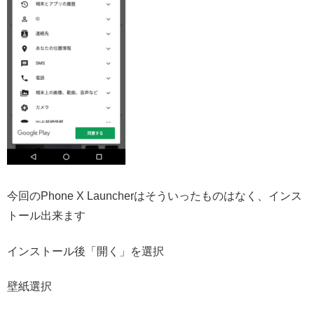
今回のPhone X Launcherはそういったものはなく、インス
トール出来ます
インストール後「開く」を選択
壁紙選択