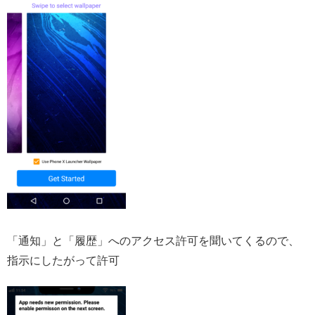
「通知」と「履歴」へのアクセス許可を聞いてくるので、
指示にしたがって許可