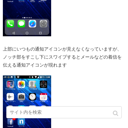
上部にいつもの通知アイコンが見えなくなっていますが、
ノッチ部をすこし下にスワイプするとメールなどの着信を
伝える通知アイコンが現れます