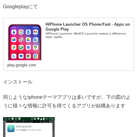
Googleplayにて
HiPhone Launcher OS Phone:Fast - Apps on
Google Play
HiPhone Launcher, MiniOS Launcher makes a difference
style: stylish
play.google.com
インストール
同じようなiphoneテーマアプリは多いですが、下の図のよ
うに様々な情報に許可を得てくるアプリが結構あります