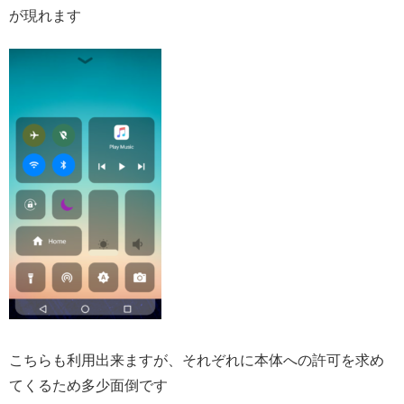
が現れます
こちらも利用出来ますが、それぞれに本体への許可を求め
てくるため多少面倒です