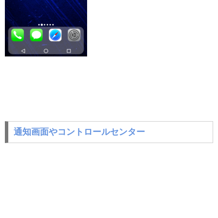
通知画面やコントロールセンター