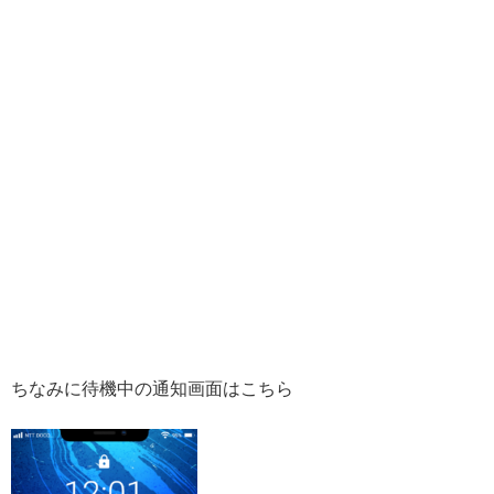
ちなみに待機中の通知画面はこちら