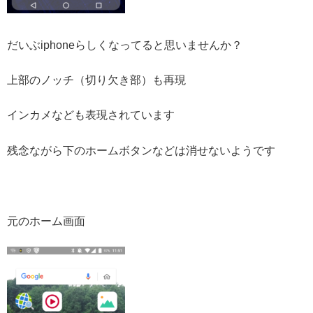
だいぶiphoneらしくなってると思いませんか？
上部のノッチ（切り欠き部）も再現
インカメなども表現されています
残念ながら下のホームボタンなどは消せないようです
元のホーム画面