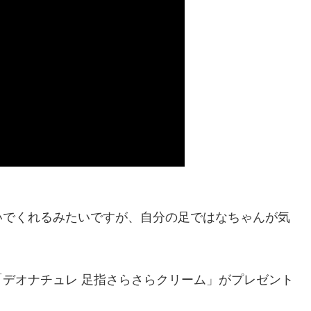
いでくれるみたいですが、自分の足ではなちゃんが気
デオナチュレ 足指さらさらクリーム」がプレゼント