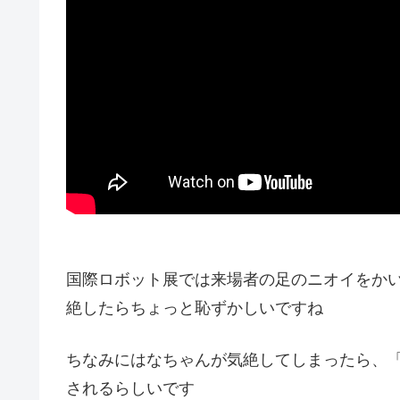
国際ロボット展では来場者の足のニオイをか
絶したらちょっと恥ずかしいですね
ちなみにはなちゃんが気絶してしまったら、「
されるらしいです