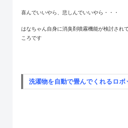
喜んでいいやら、悲しんでいいやら・・・
はなちゃん自身に消臭剤噴霧機能が検討され
ころです
洗濯物を自動で畳んでくれるロボ