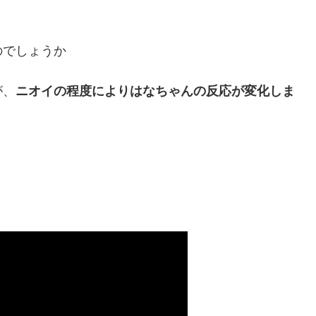
のでしょうか
が、
ニオイの程度によりはなちゃんの反応が変化しま