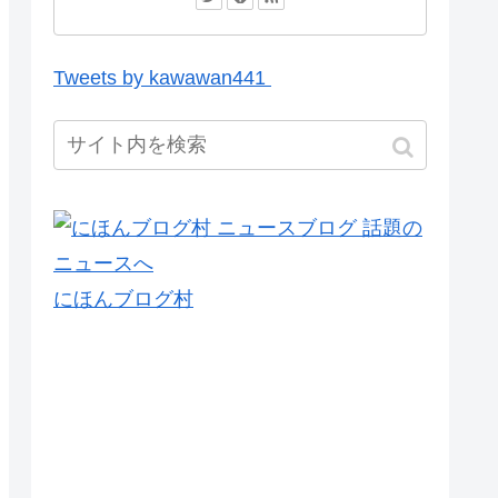
Tweets by kawawan441
にほんブログ村