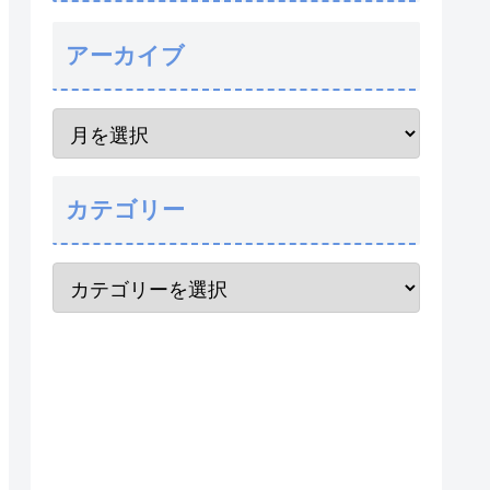
アーカイブ
カテゴリー