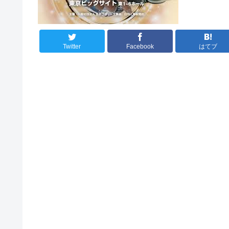
Twitter
Facebook
はてブ