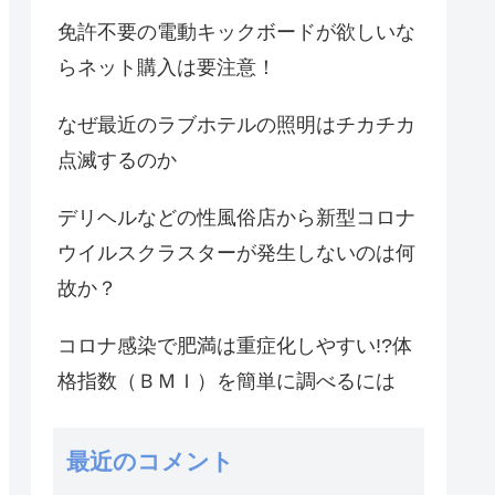
免許不要の電動キックボードが欲しいな
らネット購入は要注意！
なぜ最近のラブホテルの照明はチカチカ
点滅するのか
デリヘルなどの性風俗店から新型コロナ
ウイルスクラスターが発生しないのは何
故か？
コロナ感染で肥満は重症化しやすい!?体
格指数（ＢＭＩ）を簡単に調べるには
最近のコメント