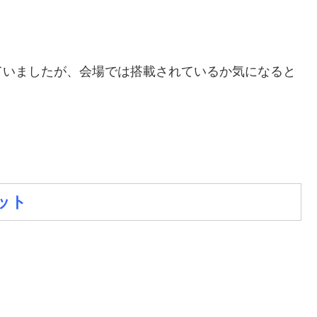
ていましたが、会場では搭載されているか気になると
ット