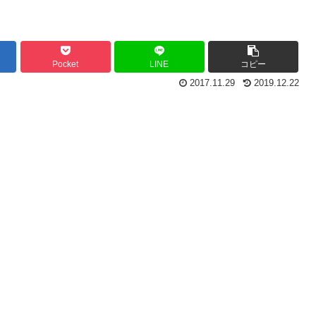
Pocket
LINE
コピー
2017.11.29
2019.12.22