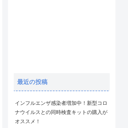
最近の投稿
インフルエンザ感染者増加中！新型コロ
ナウイルスとの同時検査キットの購入が
オススメ！