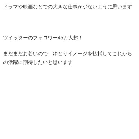
ドラマや映画などでの大きな仕事が少ないように思います
ツイッターのフォロワー45万人超！
まだまだお若いので、ゆとりイメージを払拭してこれから
の活躍に期待したいと思います