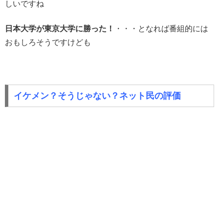
しいですね
日本大学が東京大学に勝った！
・・・となれば番組的には
おもしろそうですけども
イケメン？そうじゃない？ネット民の評価