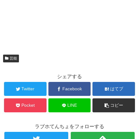
芸能
シェアする
Twitter
Facebook
はてブ
Pocket
LINE
コピー
ラブホてんちょをフォローする