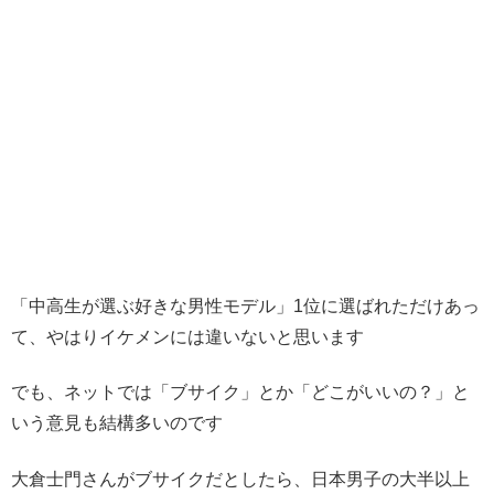
「中高生が選ぶ好きな男性モデル」1位に選ばれただけあっ
て、やはりイケメンには違いないと思います
でも、ネットでは「ブサイク」とか「どこがいいの？」と
いう意見も結構多いのです
大倉士門さんがブサイクだとしたら、日本男子の大半以上