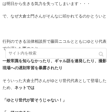
は明日から生きる気力を失ってしまいます・・・
で、なぜ大倉士門さんがそんなに叩かれてるのかとういと
行列のできる法律相談所で藤田ニコルとともにゆとり代表
で出演した際のこと
一般常識を知らなかったり、ギャル語を連発したり、撮影
現場への遅刻常習を暴露されたり
そういった大倉士門さんがゆとり世代代表として登場した
ため、
ネットでは
「ゆとり世代が皆そうじゃない！」