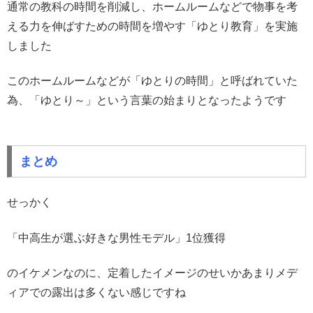
通常の教科の時間を削減し、ホームルームなどで物事を考
える力を伸ばすための時間を増やす「ゆとり教育」を実施
しました
このホームルームなどが「ゆとりの時間」と呼ばれていた
為、「ゆとり～」という言葉の始まりとなったようです
まとめ
せっかく
「中高生が選ぶ好きな男性モデル」1位獲得
のイケメンなのに、定着したイメージのせいかあまりメデ
ィアでの露出は多くない感じですね