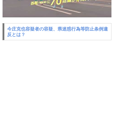
今庄克也容疑者の容疑、県迷惑行為等防止条例違
反とは？