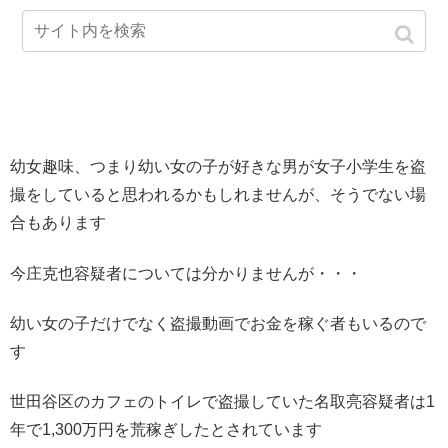
幼女趣味、つまり幼い女の子が好きな男が女子小学生を盗
撮をしていると思われるかもしれませんが、そうでない場
合もあります
今庄克也容疑者については分かりませんが・・・
幼い女の子だけでなく盗撮動画でお金を稼ぐ者もいるので
す
世田谷区のカフェのトイレで盗撮していた名取亮容疑者は1
年で1,300万円を荒稼ぎしたとされています