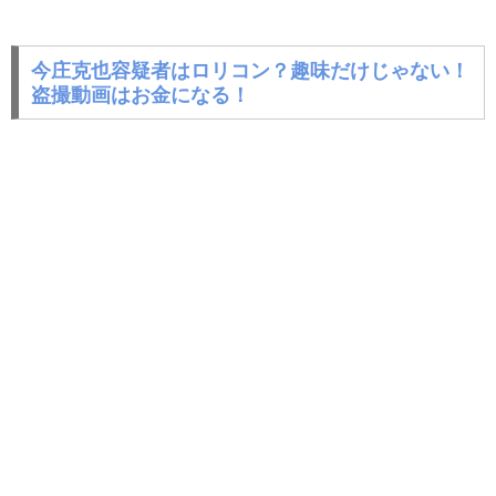
今庄克也容疑者はロリコン？趣味だけじゃない！
盗撮動画はお金になる！