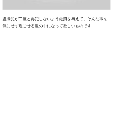
盗撮犯が二度と再犯しないよう厳罰を与えて、そんな事を
気にせず過ごせる世の中になって欲しいものです