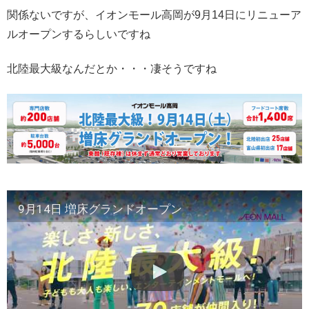
関係ないですが、イオンモール高岡が9月14日にリニューア
ルオープンするらしいですね
北陸最大級なんだとか・・・凄そうですね
9月14日 増床グランドオープン