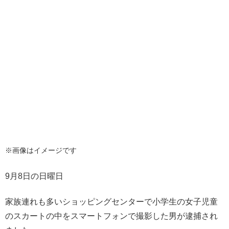
※画像はイメージです
9月8日の日曜日
家族連れも多いショッピングセンターで小学生の女子児童
のスカートの中をスマートフォンで撮影した男が逮捕され