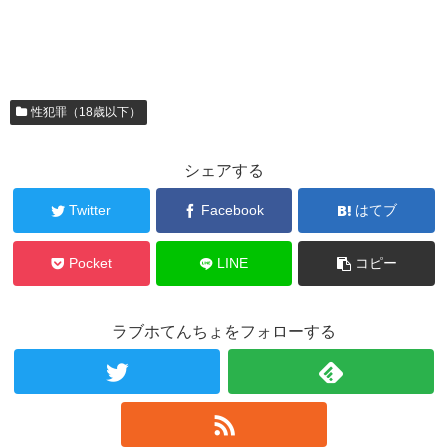
性犯罪（18歳以下）
シェアする
Twitter
Facebook
はてブ
Pocket
LINE
コピー
ラブホてんちょをフォローする