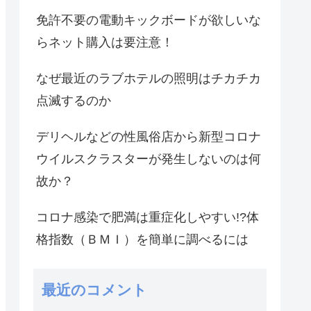
免許不要の電動キックボードが欲しいな
らネット購入は要注意！
なぜ最近のラブホテルの照明はチカチカ
点滅するのか
デリヘルなどの性風俗店から新型コロナ
ウイルスクラスターが発生しないのは何
故か？
コロナ感染で肥満は重症化しやすい!?体
格指数（ＢＭＩ）を簡単に調べるには
最近のコメント