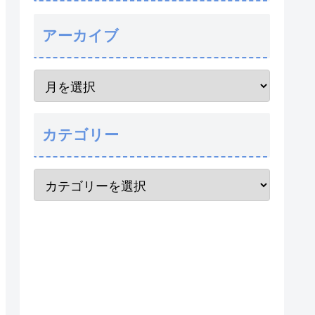
アーカイブ
カテゴリー