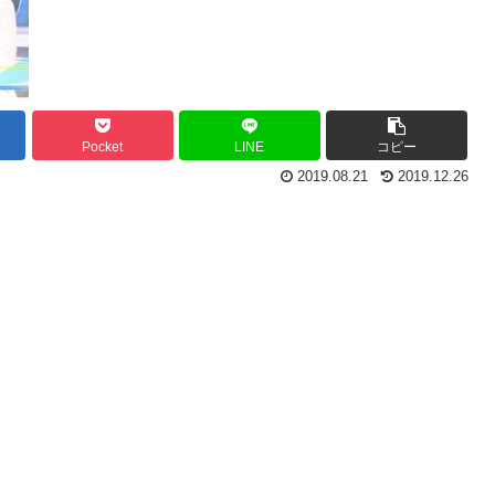
Pocket
LINE
コピー
2019.08.21
2019.12.26