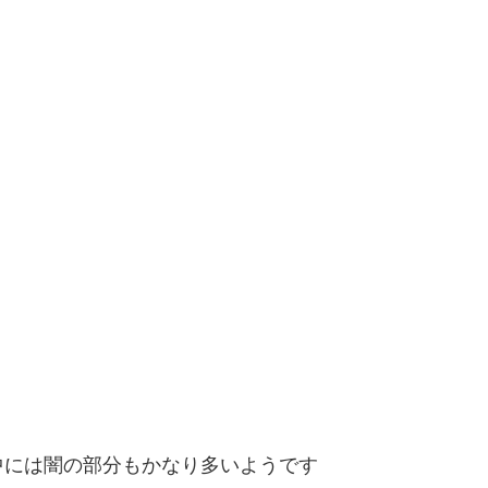
中には闇の部分もかなり多いようです