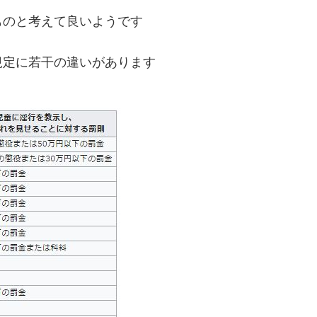
ものと考えて良いようです
規定に若干の違いがあります