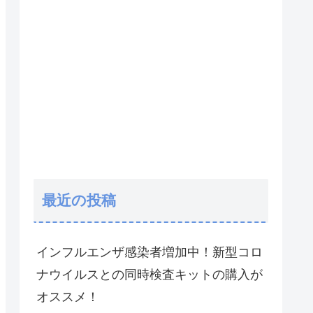
最近の投稿
インフルエンザ感染者増加中！新型コロ
ナウイルスとの同時検査キットの購入が
オススメ！