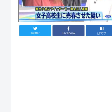
Twitter
Facebook
はてブ