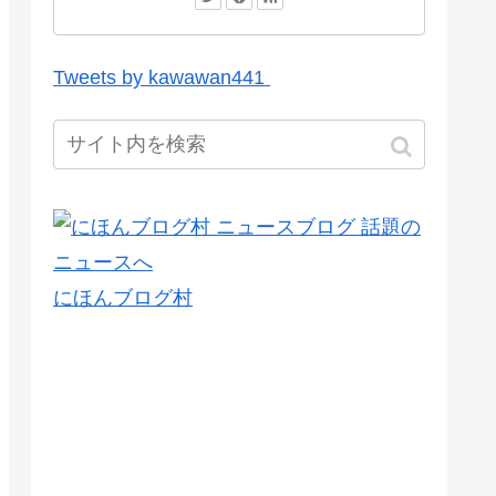
Tweets by kawawan441
にほんブログ村