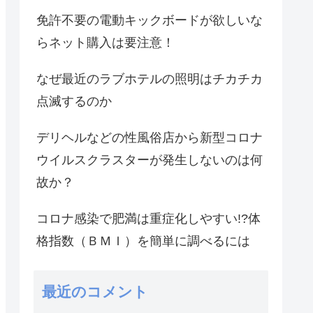
免許不要の電動キックボードが欲しいな
らネット購入は要注意！
なぜ最近のラブホテルの照明はチカチカ
点滅するのか
デリヘルなどの性風俗店から新型コロナ
ウイルスクラスターが発生しないのは何
故か？
コロナ感染で肥満は重症化しやすい!?体
格指数（ＢＭＩ）を簡単に調べるには
最近のコメント