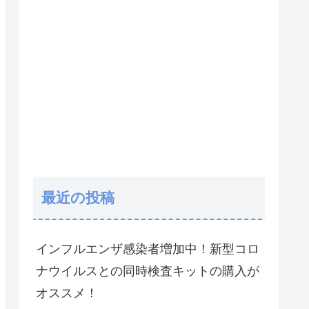
最近の投稿
インフルエンザ感染者増加中！新型コロ
ナウイルスとの同時検査キットの購入が
オススメ！