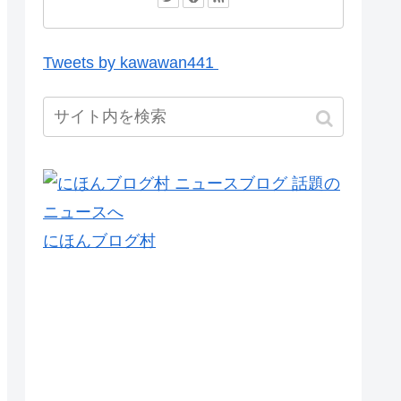
Tweets by kawawan441
にほんブログ村