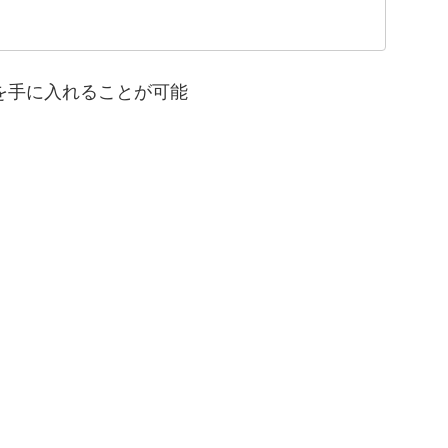
トを手に入れることが可能