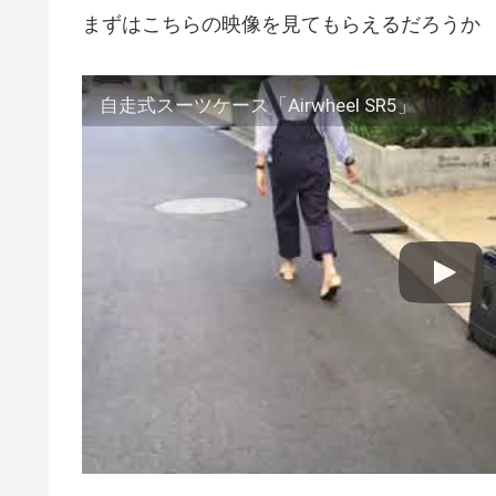
まずはこちらの映像を見てもらえるだろうか
自走式スーツケース「Airwheel SR5」