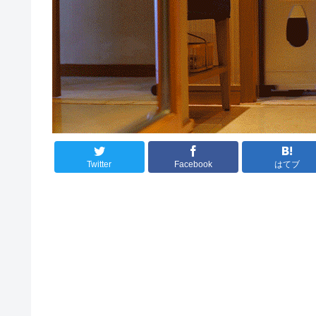
Twitter
Facebook
はてブ