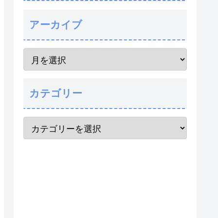
アーカイブ
カテゴリー