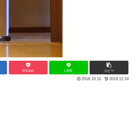
Pocket
LINE
コピー
2018.10.15
2019.12.24