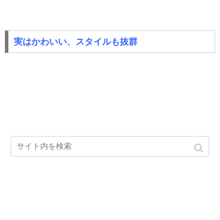
実はかわいい、スタイルも抜群