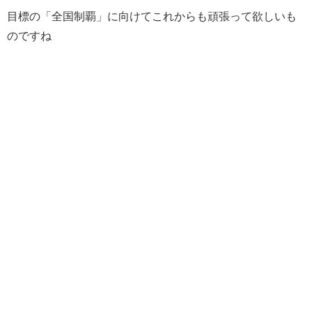
目標の「全国制覇」に向けてこれからも頑張って欲しいも
のですね