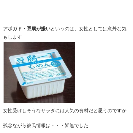
アボガド・豆腐が嫌い
というのは、女性としては意外な気
もします
女性受けしそうなサラダには人気の食材だと思うのですが
残念ながら彼氏情報は・・・皆無でした