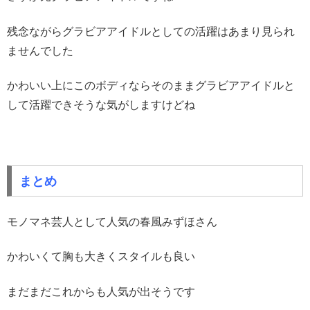
残念ながらグラビアアイドルとしての活躍はあまり見られ
ませんでした
かわいい上にこのボディならそのままグラビアアイドルと
して活躍できそうな気がしますけどね
まとめ
モノマネ芸人として人気の春風みずほさん
かわいくて胸も大きくスタイルも良い
まだまだこれからも人気が出そうです