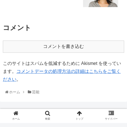
コメント
コメントを書き込む
このサイトはスパムを低減するために Akismet を使ってい
ます。
コメントデータの処理方法の詳細はこちらをご覧く
ださい
。
ホーム
芸能
ホーム
検索
トップ
サイドバー