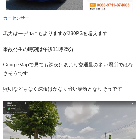
カーセンサー
馬力はモデルにもよりますが280PSを超えます
事故発生の時刻は午後11時25分
GoogleMapで見ても深夜はあまり交通量の多い場所ではな
さそうです
照明などもなく深夜はかなり暗い場所となりそうです