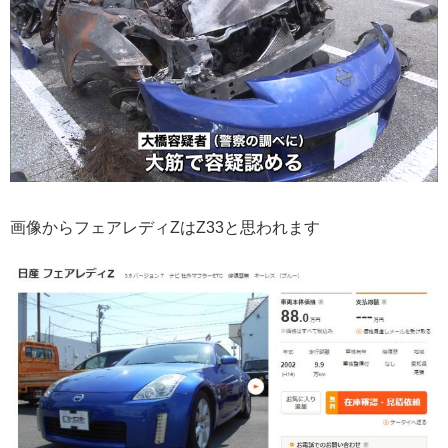
画像からフェアレディZはZ33と思われます