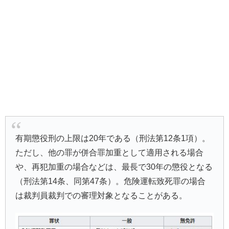
有期懲役刑の上限は20年である（刑法第12条1項）。
ただし、他の罪が併合罪加重として適用される場合
や、再犯加重の場合などは、最長で30年の懲役となる
（刑法第14条、同第47条）。危険運転致死罪の場合
は裁判員裁判での審理対象となることがある。