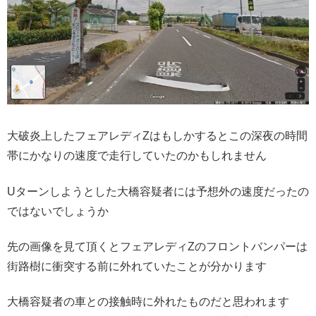
大破炎上したフェアレディZはもしかするとこの深夜の時間
帯にかなりの速度で走行していたのかもしれません
Uターンしようとした大橋容疑者には予想外の速度だったの
ではないでしょうか
先の画像を見て頂くとフェアレディZのフロントバンパーは
街路樹に衝突する前に外れていたことが分かります
大橋容疑者の車との接触時に外れたものだと思われます