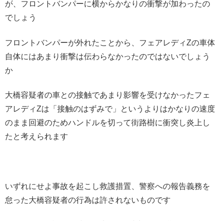
が、フロントバンパーに横からかなりの衝撃が加わったの
でしょう
フロントバンパーが外れたことから、フェアレディZの車体
自体にはあまり衝撃は伝わらなかったのではないでしょう
か
大橋容疑者の車との接触であまり影響を受けなかったフェ
アレディZは「接触のはずみで」というよりはかなりの速度
のまま回避のためハンドルを切って街路樹に衝突し炎上し
たと考えられます
いずれにせよ事故を起こし救護措置、警察への報告義務を
怠った大橋容疑者の行為は許されないものです