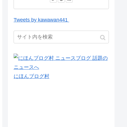
Tweets by kawawan441
にほんブログ村