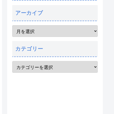
アーカイブ
カテゴリー