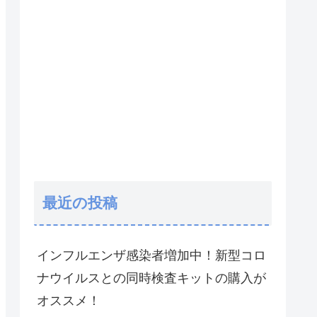
最近の投稿
インフルエンザ感染者増加中！新型コロ
ナウイルスとの同時検査キットの購入が
オススメ！