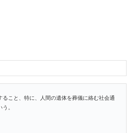
すること、特に、人間の遺体を葬儀に絡む社会通
いう。