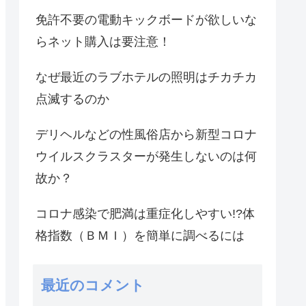
免許不要の電動キックボードが欲しいな
らネット購入は要注意！
なぜ最近のラブホテルの照明はチカチカ
点滅するのか
デリヘルなどの性風俗店から新型コロナ
ウイルスクラスターが発生しないのは何
故か？
コロナ感染で肥満は重症化しやすい!?体
格指数（ＢＭＩ）を簡単に調べるには
最近のコメント