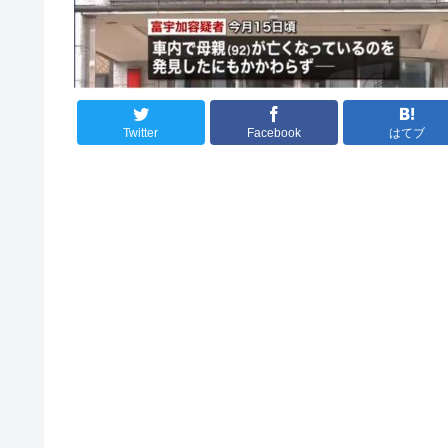
Twitter
Facebook
はてブ