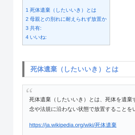
1
死体遺棄（したいいき）とは
2
母親との別れに耐えられず放置か
3
共有:
4
いいね:
死体遺棄（したいいき）とは
死体遺棄（したいいき）とは、死体を遺棄
念や法規に沿わない状態で放置することを
https://ja.wikipedia.org/wiki/死体遺棄