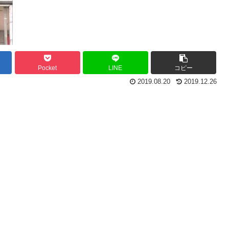
Pocket
LINE
コピー
2019.08.20
2019.12.26