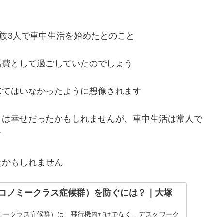
家族3人で車中生活を始めたとのこと
活費として過ごしていたのでしょう
来てはいなかったように想像されます
とは幸せだったかもしれませんが、車中生活は常人で
す
たかもしれません
コノミークラス症候群）を防ぐには？｜大塚
ミークラス症候群）は、飛行機内だけでなく、デスクワーク