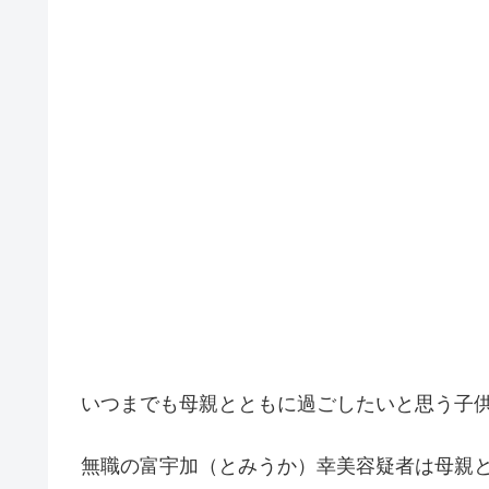
いつまでも母親とともに過ごしたいと思う子
無職の富宇加（とみうか）幸美容疑者は母親