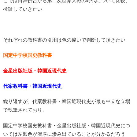
こでは日韓併合から第二次世界大戦の時代について比較、
検証していきたい
それぞれの教科書の引用は色の違いで判断して頂きたい
国定中学校国史教科書
金星出版社版・韓国近現代史
代案教科書・韓国近現代史
繰り返すが、代案教科書・韓国近現代史が最も中立な立場
で執筆されており、
国定中学校国史教科書・金星出版社版・韓国近現代史につ
いては左派色が濃厚に滲み出ていることが分かるだろう