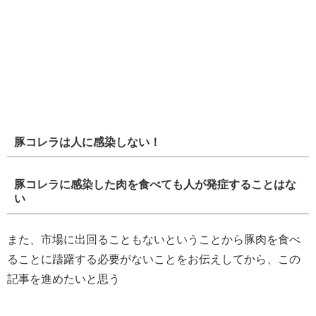
豚コレラは人に感染しない！
豚コレラに感染した肉を食べても人が発症することはな
い
また、市場に出回ることもないということから豚肉を食べ
ることに躊躇する必要がないことをお伝えしてから、この
記事を進めたいと思う