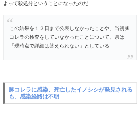
よって殺処分ということになったのだ
この結果を１２日まで公表しなかったことや、当初豚
コレラの検査をしていなかったことについて、県は
「現時点で詳細は答えられない」としている
豚コレラに感染、死亡したイノシシが発見される
も、感染経路は不明