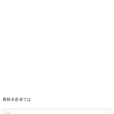
農林水産省では