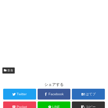
飲食
シェアする
Twitter
Facebook
はてブ
Pocket
LINE
コピー