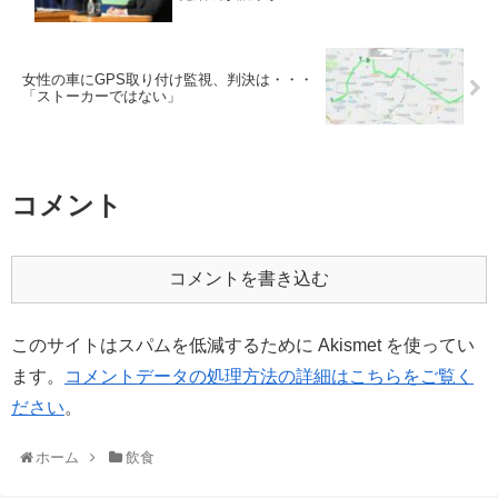
女性の車にGPS取り付け監視、判決は・・・
「ストーカーではない」
コメント
コメントを書き込む
このサイトはスパムを低減するために Akismet を使ってい
ます。
コメントデータの処理方法の詳細はこちらをご覧く
ださい
。
ホーム
飲食