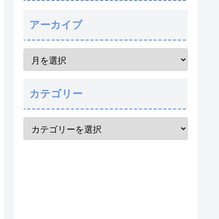
アーカイブ
カテゴリー