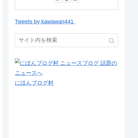
Tweets by kawawan441
にほんブログ村