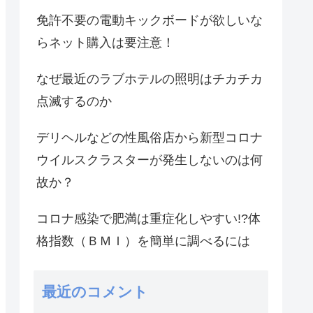
免許不要の電動キックボードが欲しいな
らネット購入は要注意！
なぜ最近のラブホテルの照明はチカチカ
点滅するのか
デリヘルなどの性風俗店から新型コロナ
ウイルスクラスターが発生しないのは何
故か？
コロナ感染で肥満は重症化しやすい!?体
格指数（ＢＭＩ）を簡単に調べるには
最近のコメント