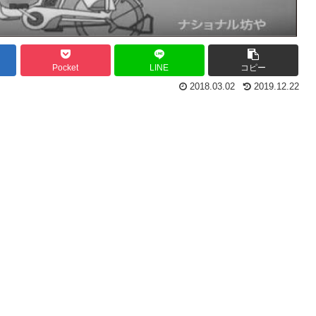
Pocket
LINE
コピー
2018.03.02
2019.12.22