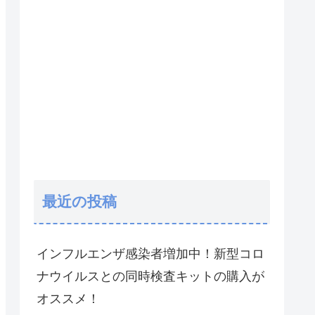
最近の投稿
インフルエンザ感染者増加中！新型コロ
ナウイルスとの同時検査キットの購入が
オススメ！