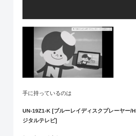
手に持っているのは
UN-19Z1-K [ブルーレイディスクプレーヤー
ジタルテレビ]