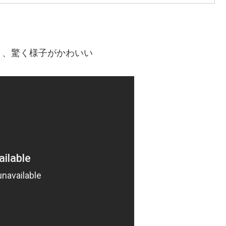
り、驚く様子がかわいい