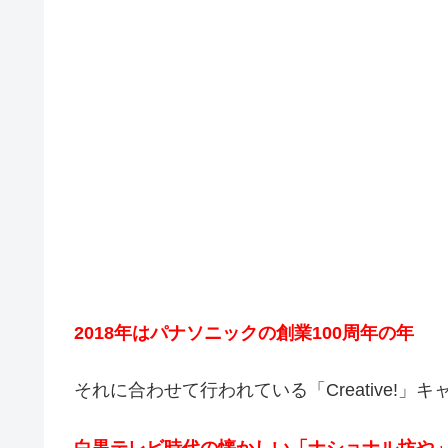
2018年はパナソニックの創業100周年の年
それに合わせて行われている「Creative!」
白黒テレビ時代の懐かしい「ナショナル坊や