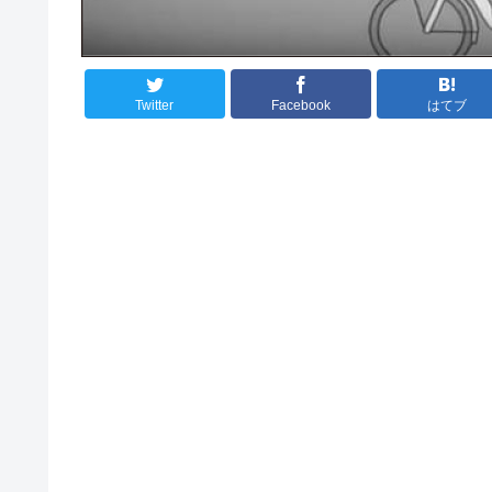
Twitter
Facebook
はてブ