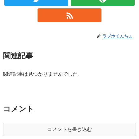
ラブホてんちょ
関連記事
関連記事は見つかりませんでした。
コメント
コメントを書き込む