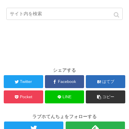
シェアする
Twitter
Facebook
はてブ
Pocket
LINE
コピー
ラブホてんちょをフォローする