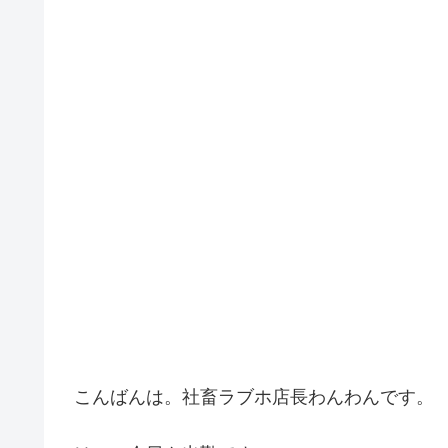
こんばんは。社畜ラブホ店長わんわんです。