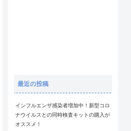
最近の投稿
インフルエンザ感染者増加中！新型コロ
ナウイルスとの同時検査キットの購入が
オススメ！