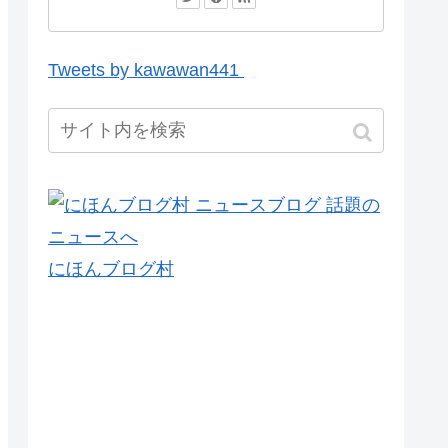
Tweets by kawawan441
にほんブログ村