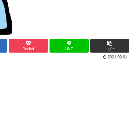
Pocket
LINE
コピー
2021.09.01