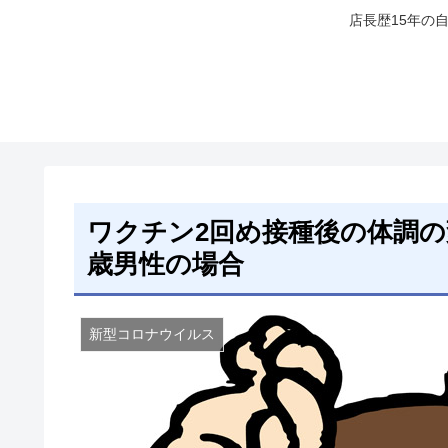
店長歴15年の
ワクチン2回め接種後の体調の
歳男性の場合
新型コロナウイルス