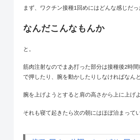
まず、ワクチン接種1回めにはどんな感じだっ
なんだこんなもんか
と。
筋肉注射なのでまあ打った部分は接種後2時
で押したり、腕を動かしたりしなければなん
腕を上げようとすると肩の高さから上に上げ
それも寝て起きたら次の朝にはほぼ治まって