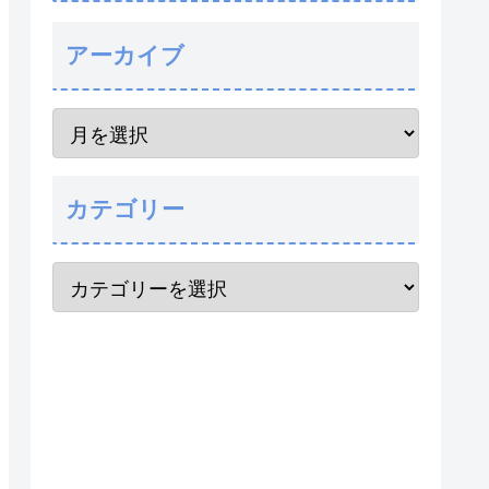
アーカイブ
カテゴリー