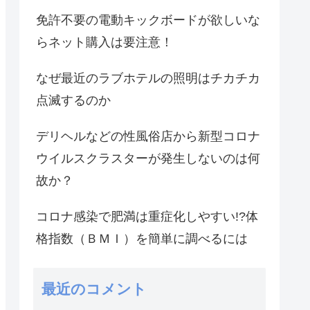
免許不要の電動キックボードが欲しいな
らネット購入は要注意！
なぜ最近のラブホテルの照明はチカチカ
点滅するのか
デリヘルなどの性風俗店から新型コロナ
ウイルスクラスターが発生しないのは何
故か？
コロナ感染で肥満は重症化しやすい!?体
格指数（ＢＭＩ）を簡単に調べるには
最近のコメント