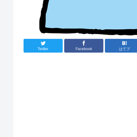
Twitter
Facebook
はてブ