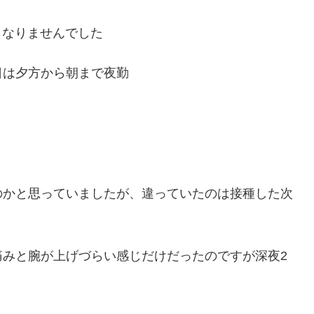
にもなりませんでした
日は夕方から朝まで夜勤
のかと思っていましたが、違っていたのは接種した次
痛みと腕が上げづらい感じだけだったのですが深夜2