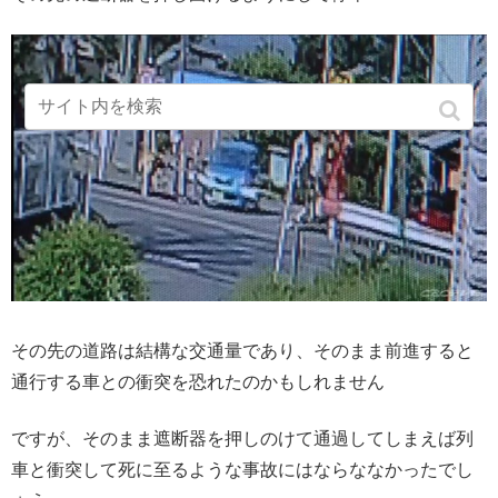
その先の道路は結構な交通量であり、そのまま前進すると
通行する車との衝突を恐れたのかもしれません
ですが、そのまま遮断器を押しのけて通過してしまえば列
車と衝突して死に至るような事故にはならななかったでし