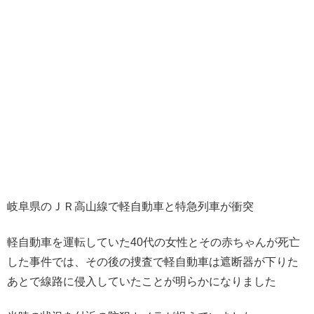
岐阜県のＪＲ高山線で軽自動車と特急列車が衝突
軽自動車を運転していた40代の女性とその赤ちゃんが死亡
した事件では、その後の捜査で軽自動車は遮断器が下りた
あとで線路に侵入していたことが明らかになりました