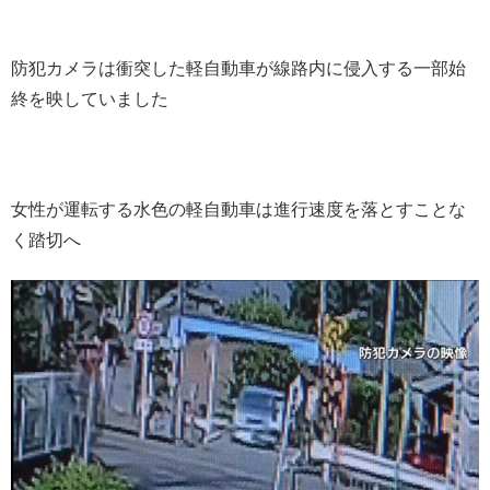
防犯カメラは衝突した軽自動車が線路内に侵入する一部始
終を映していました
女性が運転する水色の軽自動車は進行速度を落とすことな
く踏切へ