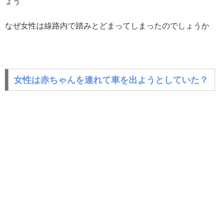
ょう
なぜ女性は線路内で踏みとどまってしまったのでしょうか
女性は赤ちゃんを連れて車を出ようとしていた？