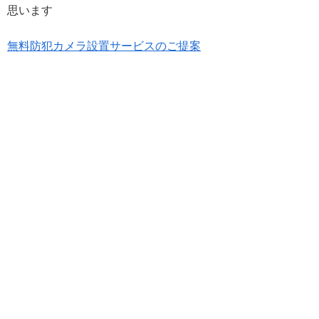
思います
無料防犯カメラ設置サービスのご提案