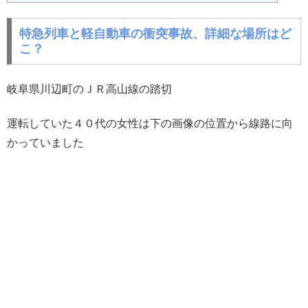
特急列車と軽自動車の衝突事故、詳細な場所はど
こ？
岐阜県川辺町のＪＲ高山線の踏切
運転していた４０代の女性は下の画像の位置から線路に向
かっていました