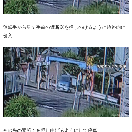
運転手から見て手前の遮断器を押しのけるように線路内に
侵入
その先の遮断器を押し曲げるようにして停車