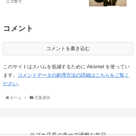
ニコ生で
コメント
コメントを書き込む
このサイトはスパムを低減するために Akismet を使ってい
ます。
コメントデータの処理方法の詳細はこちらをご覧く
ださい
。
ホーム
児童虐待
ラブホ店長の幸せで過酷な毎日