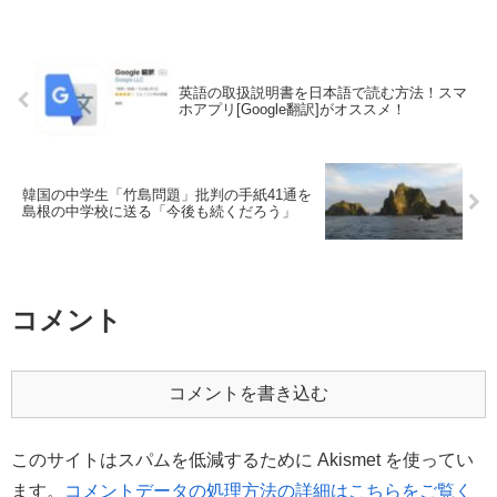
英語の取扱説明書を日本語で読む方法！スマ
ホアプリ[Google翻訳]がオススメ！
韓国の中学生「竹島問題」批判の手紙41通を
島根の中学校に送る「今後も続くだろう」
コメント
コメントを書き込む
このサイトはスパムを低減するために Akismet を使ってい
ます。
コメントデータの処理方法の詳細はこちらをご覧く