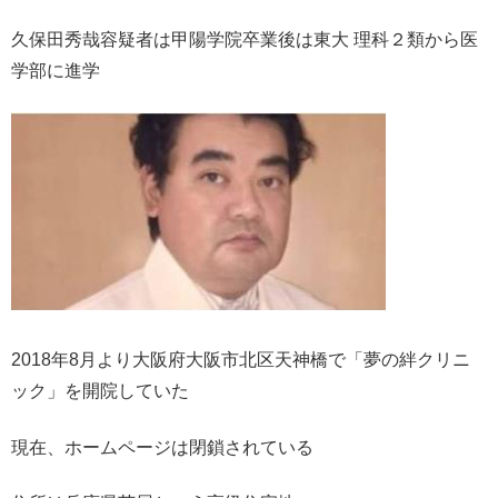
久保田秀哉容疑者は甲陽学院卒業後は東大 理科２類から医
学部に進学
2018年8月より大阪府大阪市北区天神橋で「夢の絆クリニ
ック」を開院していた
現在、ホームページは閉鎖されている