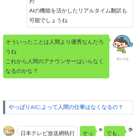
わ
AIの機能を活かしたリアルタイム翻訳も
可能でしょうね
そういったことは人間より優秀なんだろ
うね
だいくん
これから人間のアナウンサーはいらなく
なるのかな？
やっぱりAIによって人間の仕事はなくなるの？
日本テレビ放送網執行
そっ
でも、