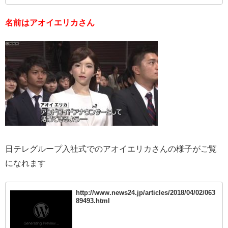
名前はアオイエリカさん
日テレグループ入社式でのアオイエリカさんの様子がご覧
になれます
http://www.news24.jp/articles/2018/04/02/063
89493.html