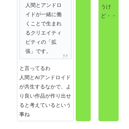
人間とアンドロ
うけ
イドが一緒に働
ど・・
くことで生まれ
るクリエイティ
ビティの「拡
張」です。
と言ってるわ
人間とAIアンドロイド
が共生するなかで、よ
り良い作品が作り出せ
ると考えているという
事ね