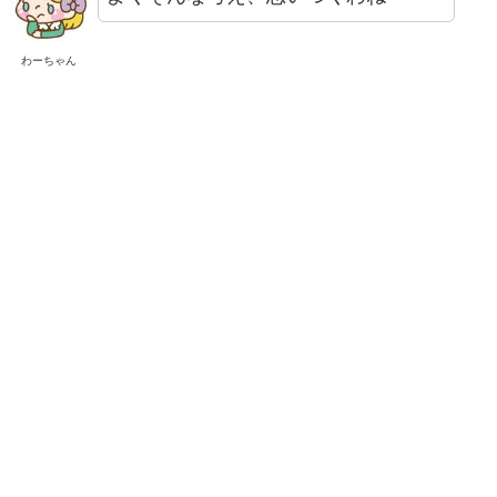
わーちゃん