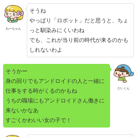
そうね
やっぱり「ロボット」だと思うと、ちょ
わーちゃん
っと馴染みにくいわね
でも、これが当り前の時代が来るのかも
しれないわよ
そうかー
身の回りでもアンドロイドの人と一緒に
だいくん
仕事をする時がくるのかもね
うちの職場にもアンドロイドさん働きに
来ないかなあ
すごくかわいい女の子で！