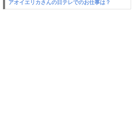
アオイエリカさんの日テレでのお仕事は？