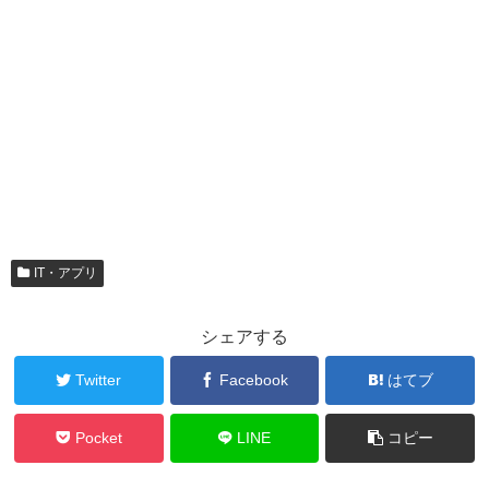
IT・アプリ
シェアする
Twitter
Facebook
はてブ
Pocket
LINE
コピー