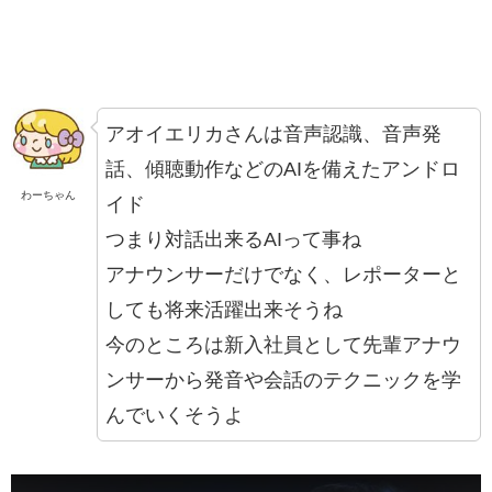
アオイエリカさんは音声認識、音声発
話、傾聴動作などのAIを備えたアンドロ
わーちゃん
イド
つまり対話出来るAIって事ね
アナウンサーだけでなく、レポーターと
しても将来活躍出来そうね
今のところは新入社員として先輩アナウ
ンサーから発音や会話のテクニックを学
んでいくそうよ